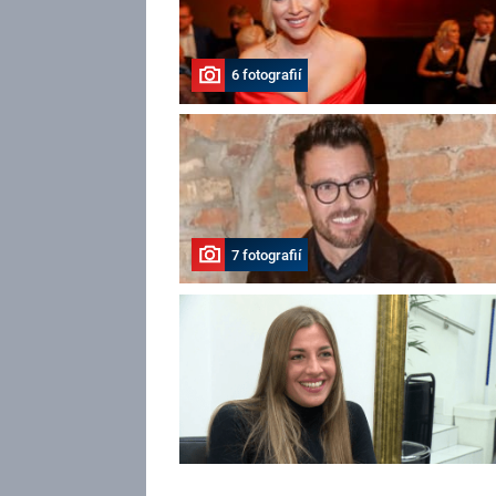
6 fotografií
7 fotografií