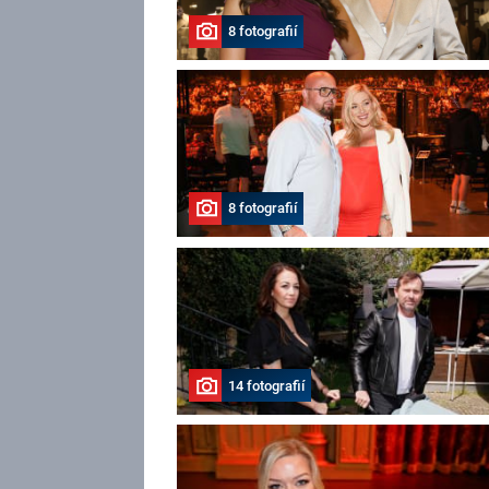
8 fotografií
8 fotografií
14 fotografií