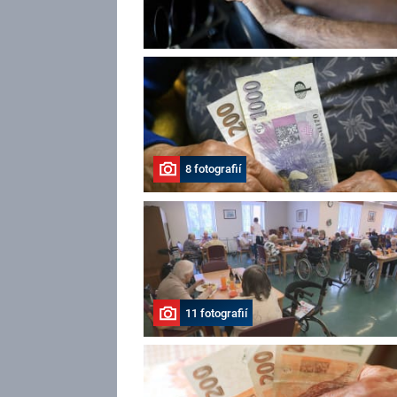
8 fotografií
11 fotografií