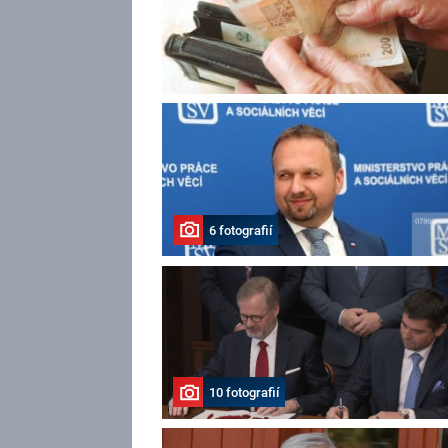
6 fotografií
10 fotografií