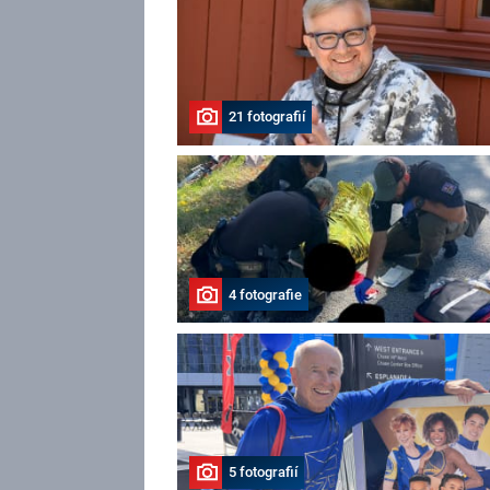
21 fotografií
4 fotografie
5 fotografií