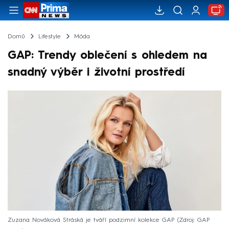
Domů
Lifestyle
Móda
GAP: Trendy oblečení s ohledem na
snadný výběr i životní prostředí
Zuzana Nováková Stráská je tváří podzimní kolekce GAP
Zdroj: GAP