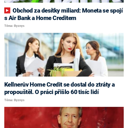
Obchod za desítky miliard: Moneta se spojí
s Air Bank a Home Creditem
Téma: Byznys
Kellnerův Home Credit se dostal do ztráty a
propouštěl. O práci přišlo 60 tisíc lidí
Téma: Byznys