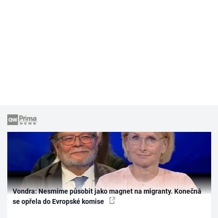
Vondra: Nesmíme působit jako magnet na migranty. Konečná
se opřela do Evropské komise