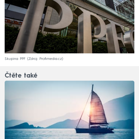
Skupina PPF
Zdroj: Profimedia.cz
Čtěte také