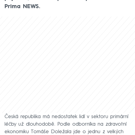
Prima NEWS.
Česká republika má nedostatek lidí v sektoru primární
léčby už dlouhodobě. Podle odborníka na zdravotní
ekonomiku Tomáše Doležala jde o jednu z velkých