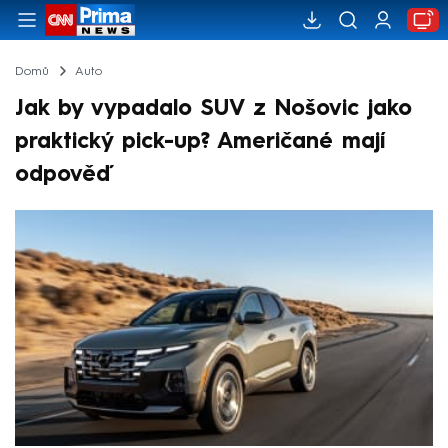
Domů
Auto
Jak by vypadalo SUV z Nošovic jako
praktický pick-up? Američané mají
odpověď