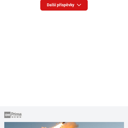
Další příspěvky