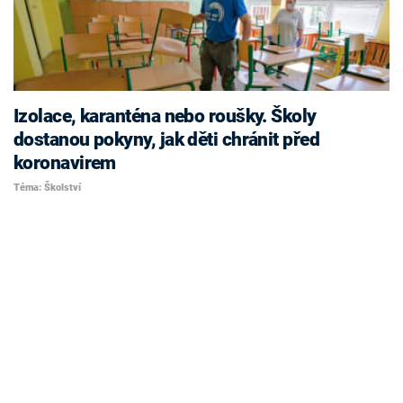
Izolace, karanténa nebo roušky. Školy
dostanou pokyny, jak děti chránit před
koronavirem
Téma: Školství