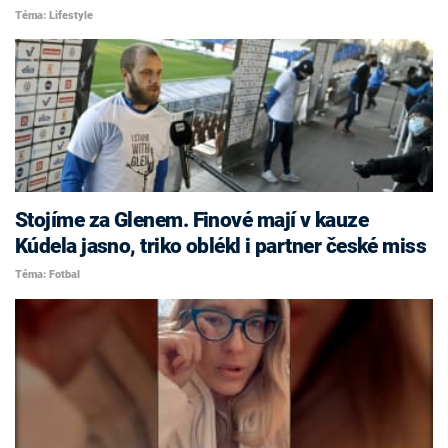
Téma: Lifestyle
Stojíme za Glenem. Finové mají v kauze
Kúdela jasno, triko oblékl i partner české miss
Téma: Fotbal