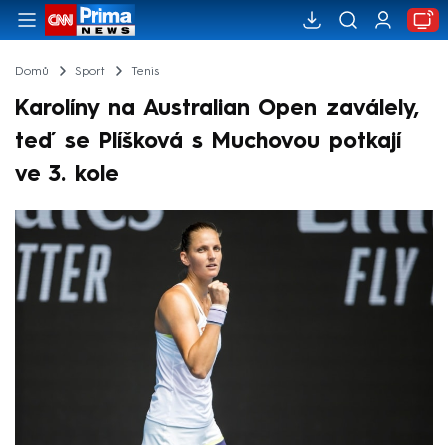
Domů
Sport
Tenis
Karolíny na Australian Open zaválely,
teď se Plíšková s Muchovou potkají
ve 3. kole