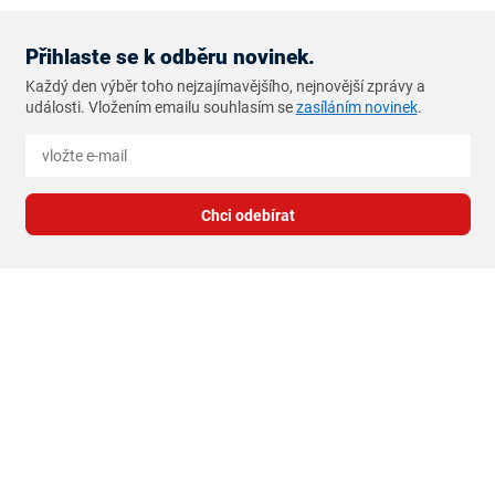
Přihlaste se k odběru novinek.
Každý den výběr toho nejzajímavějšího, nejnovější zprávy a
události. Vložením emailu souhlasím se
zasíláním novinek
.
Chci odebírat