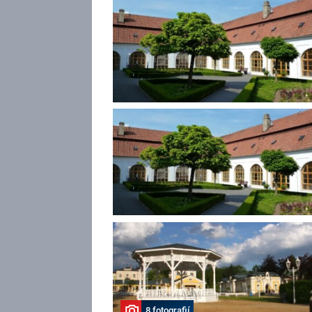
8 fotografií