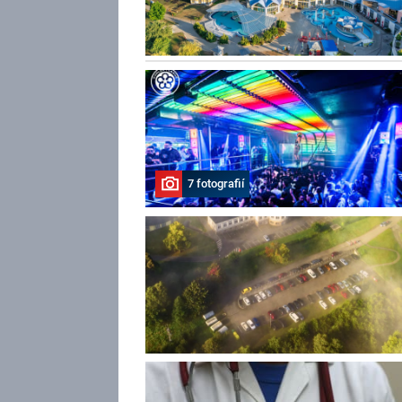
7 fotografií