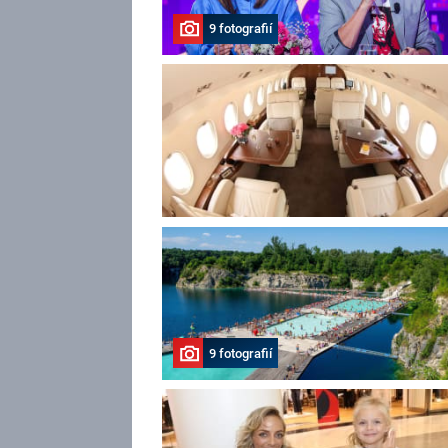
9 fotografií
9 fotografií