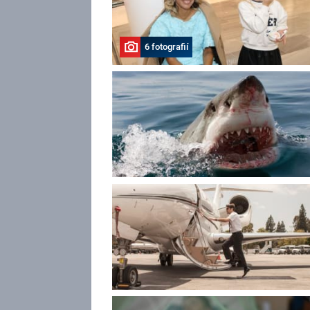
6 fotografií