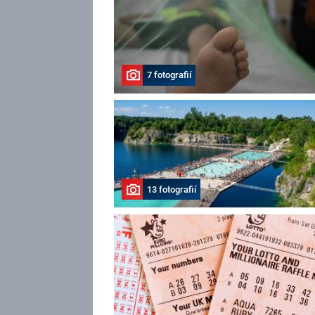
7 fotografií
13 fotografií