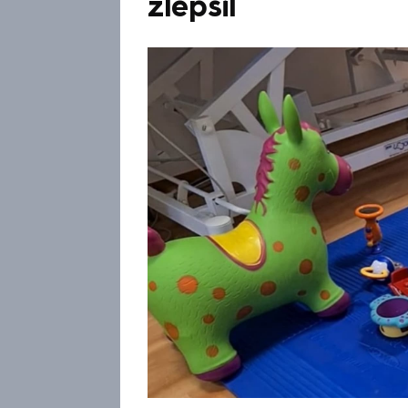
zlepšil