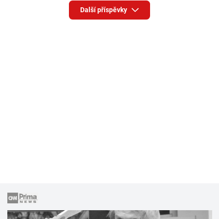
Další příspěvky