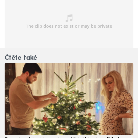
Čtěte také