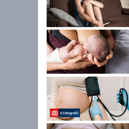
6 fotografií