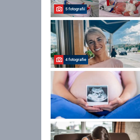
5 fotografií
4 fotografie