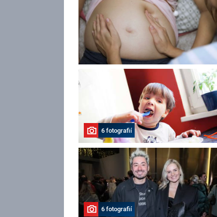
6 fotografií
6 fotografií