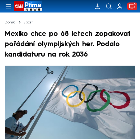
Domů
Sport
Mexiko chce po 68 letech zopakovat
pořádání olympijských her. Podalo
kandidaturu na rok 2036