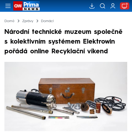
Domů
Zprávy
Domácí
Národní technické muzeum společně
s kolektivním systémem Elektrowin
pořádá online Recyklační víkend