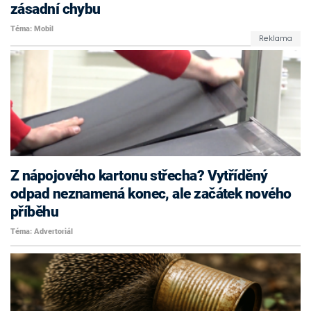
zásadní chybu
Téma: Mobil
Z nápojového kartonu střecha? Vytříděný
odpad neznamená konec, ale začátek nového
příběhu
Téma: Advertoriál