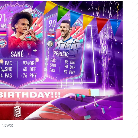
ma NEWS