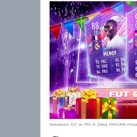
Narozeniny FUT ve FIFA 21
Zdroj: FIFA/CNN Pri