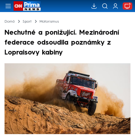
Domů
Sport
Motorismus
Nechutné a ponižující. Mezinárodní
federace odsoudila poznámky z
Lopraisovy kabiny