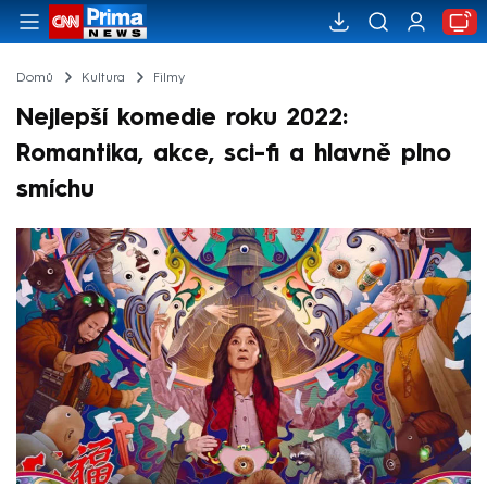
Domů
Kultura
Filmy
Nejlepší komedie roku 2022:
Romantika, akce, sci-fi a hlavně plno
smíchu