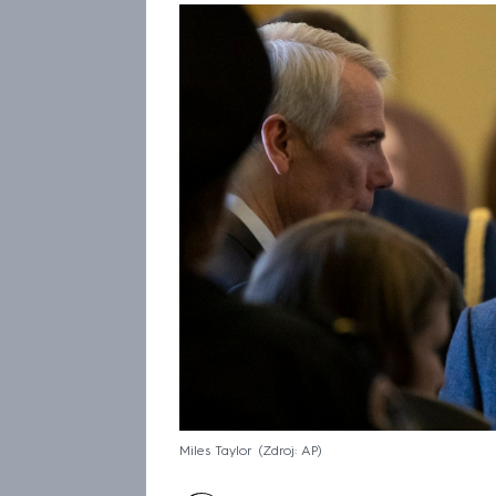
Miles Taylor
Zdroj: AP