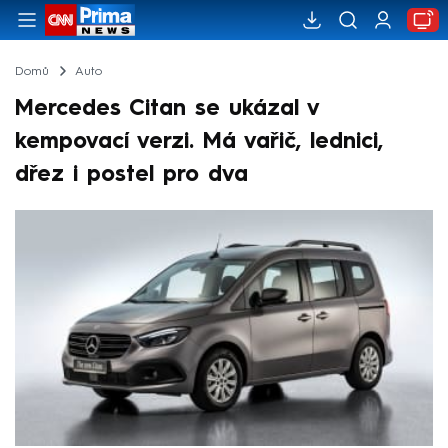
Domů
Auto
Mercedes Citan se ukázal v
kempovací verzi. Má vařič, lednici,
dřez i postel pro dva