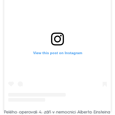
View this post on Instagram
Pelého operovali 4. září v nemocnici Alberta Einsteina