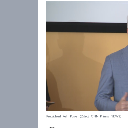
Prezident Petr Pavel
Zdroj: CNN Prima NEWS