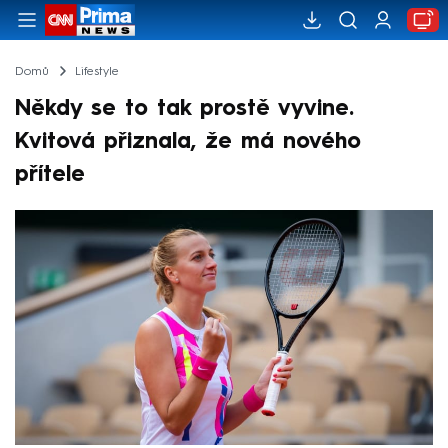
Domů
Lifestyle
Někdy se to tak prostě vyvine.
Kvitová přiznala, že má nového
přítele