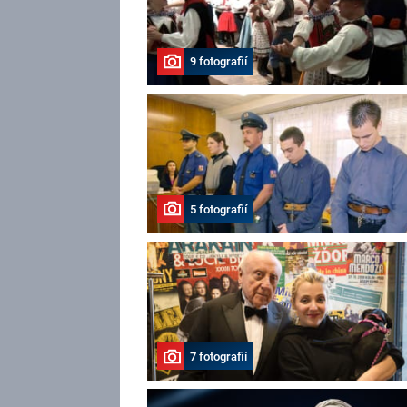
9 fotografií
5 fotografií
7 fotografií