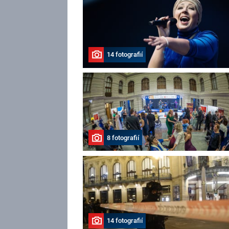
14 fotografií
8 fotografií
14 fotografií