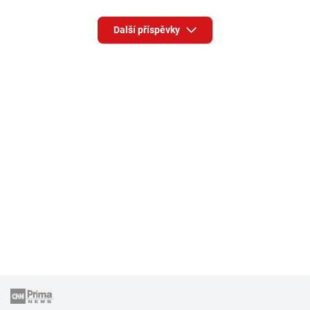
Další příspěvky