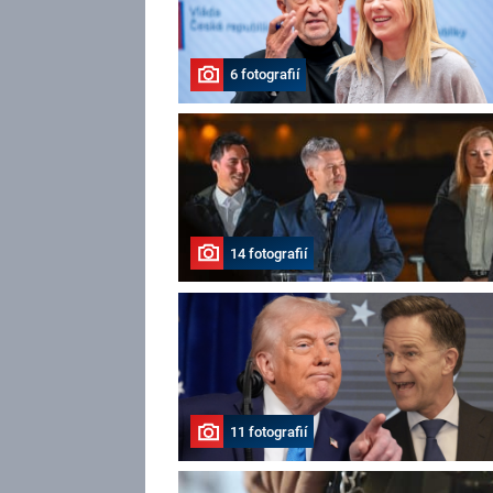
6 fotografií
14 fotografií
11 fotografií