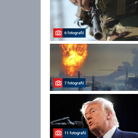
6 fotografií
7 fotografií
11 fotografií