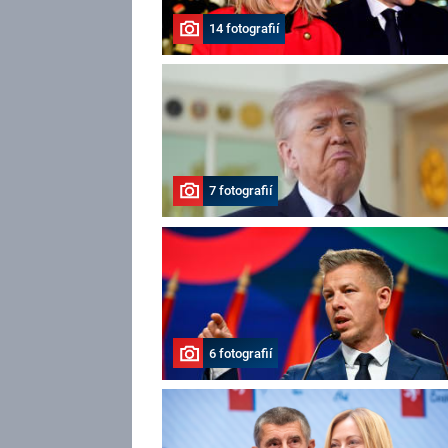
14 fotografií
7 fotografií
6 fotografií