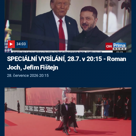
34:03
SPECIÁLNÍ VYSÍLÁNÍ, 28.7. v 20:15 - Roman
Joch, Jefim Fištejn
28. července 2026 20:15