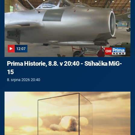
12:07
Prima Historie, 8.8. v 20:40 - Stíhačka MiG-
15
8. srpna 2026 20:40