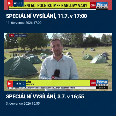
48:51
SPECIÁLNÍ VYSÍLÁNÍ, 11.7. v 17:00
11. července 2026 17:00
1:52:13
SPECIÁLNÍ VYSÍLÁNÍ, 3.7. v 16:55
3. července 2026 16:55