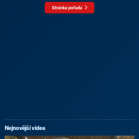
Stránka pořadu
Nejnovější videa