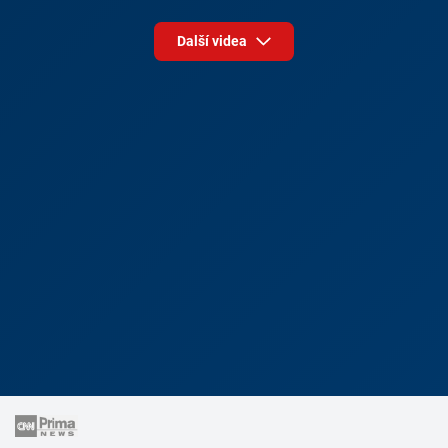
Další videa