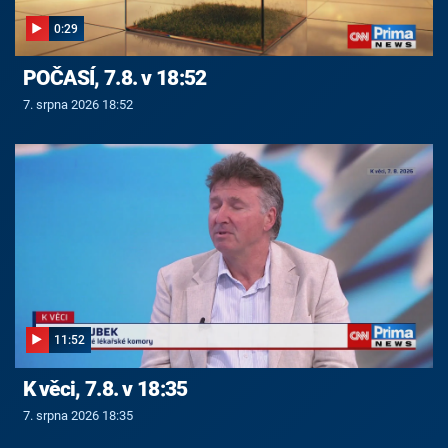
0:29
POČASÍ, 7.8. v 18:52
7. srpna 2026 18:52
11:52
K věci, 7.8. v 18:35
7. srpna 2026 18:35