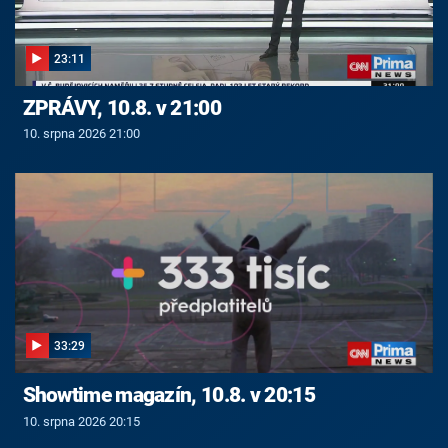
23:11
ZPRÁVY, 10.8. v 21:00
10. srpna 2026 21:00
33:29
Showtime magazín, 10.8. v 20:15
10. srpna 2026 20:15