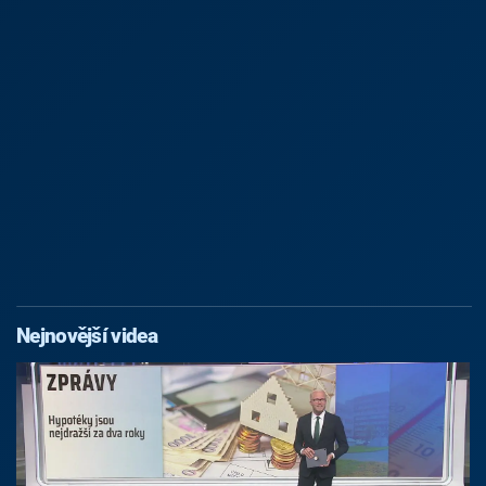
Nejnovější videa