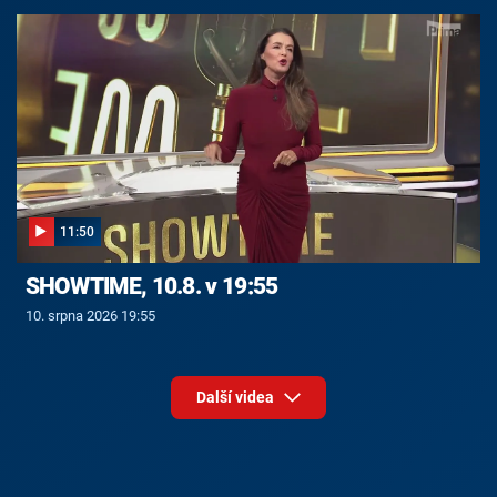
11:50
SHOWTIME, 10.8. v 19:55
10. srpna 2026 19:55
Další videa