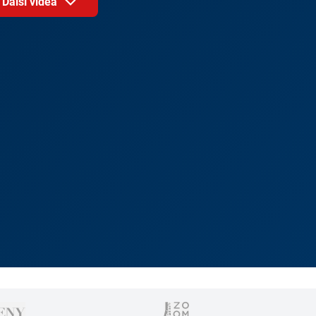
Další videa