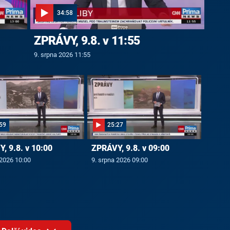
34:58
ZPRÁVY, 9.8. v 11:55
9. srpna 2026 11:55
59
25:27
, 9.8. v 10:00
ZPRÁVY, 9.8. v 09:00
 2026 10:00
9. srpna 2026 09:00