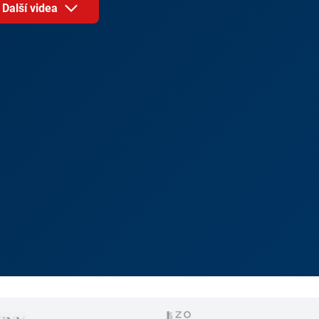
Další videa