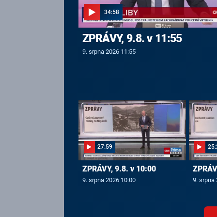
34:58
ZPRÁVY, 9.8. v 11:55
9. srpna 2026 11:55
27:59
25:
ZPRÁVY, 9.8. v 10:00
ZPRÁVY
9. srpna 2026 10:00
9. srpna