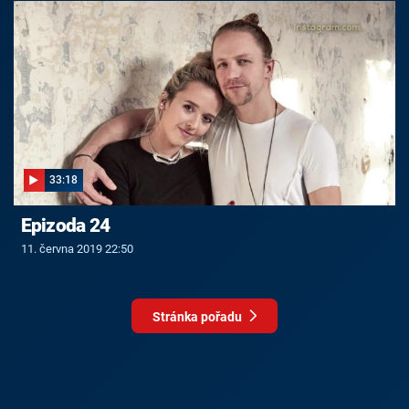
33:18
Epizoda 24
11. června 2019 22:50
Stránka pořadu