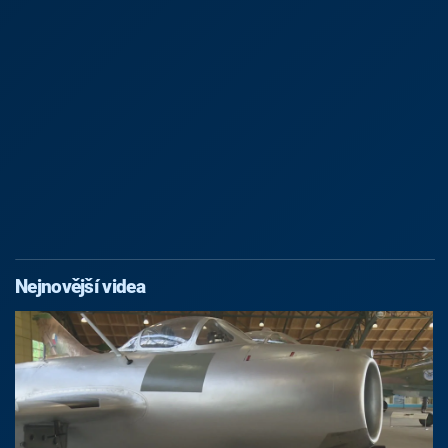
Nejnovější videa