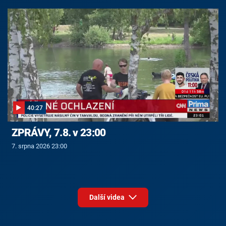
40:27
ZPRÁVY, 7.8. v 23:00
7. srpna 2026 23:00
Další videa