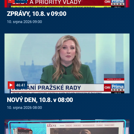
ZPRÁVY, 10.8. v 09:00
10. srpna 2026 09:00
46:41
NOVÝ DEN, 10.8. v 08:00
10. srpna 2026 08:00