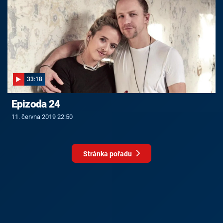
33:18
Epizoda 24
11. června 2019 22:50
Stránka pořadu