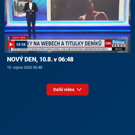
58:58
NOVÝ DEN, 10.8. v 06:48
10. srpna 2026 06:48
Další videa