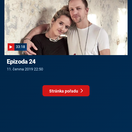
33:18
Epizoda 24
11. června 2019 22:50
Stránka pořadu