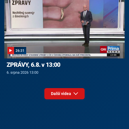
26:31
ZPRÁVY, 6.8. v 13:00
6. srpna 2026 13:00
Další videa