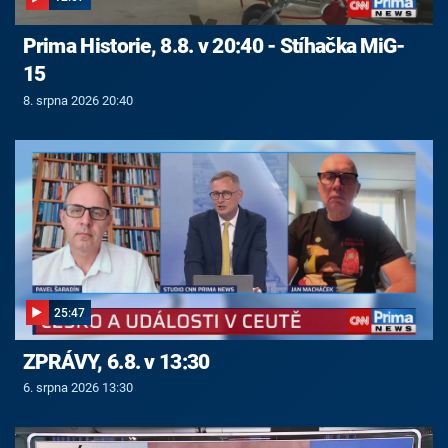
Prima Historie, 8.8. v 20:40 - Stíhačka MiG-
15
8. srpna 2026 20:40
25:47
ZPRÁVY, 6.8. v 13:30
6. srpna 2026 13:30