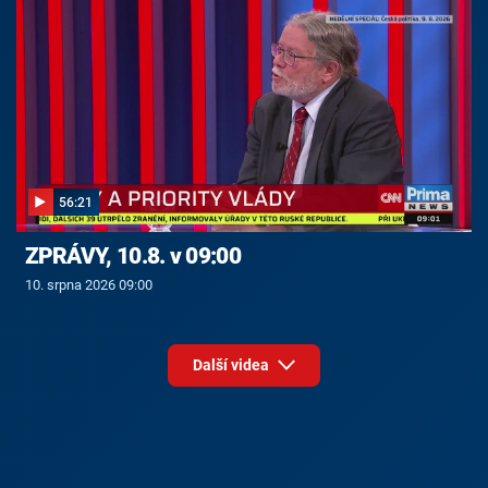
56:21
ZPRÁVY, 10.8. v 09:00
10. srpna 2026 09:00
Další videa