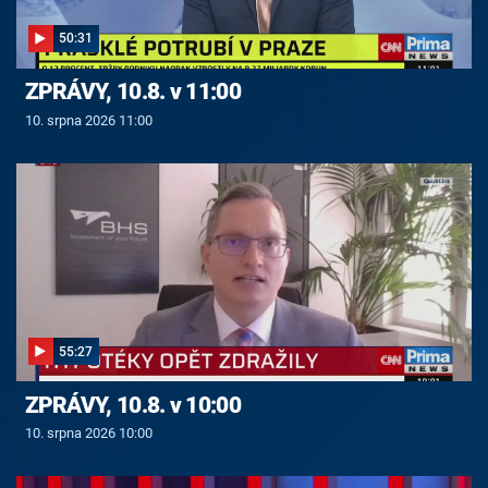
50:31
ZPRÁVY, 10.8. v 11:00
10. srpna 2026 11:00
55:27
ZPRÁVY, 10.8. v 10:00
10. srpna 2026 10:00