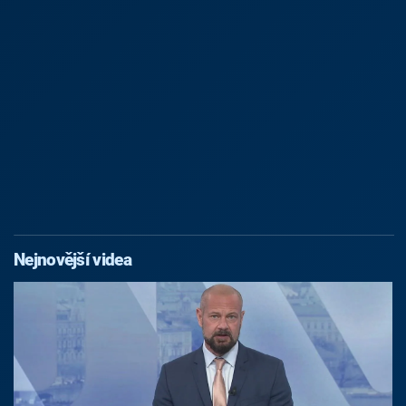
Nejnovější videa