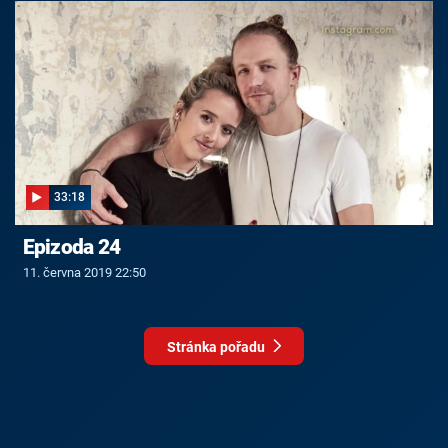
33:18
Epizoda 24
11. června 2019 22:50
Stránka pořadu