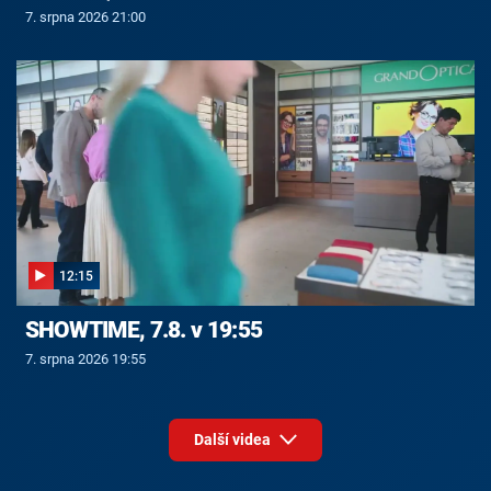
7. srpna 2026 21:00
12:15
SHOWTIME, 7.8. v 19:55
7. srpna 2026 19:55
Další videa