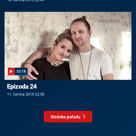
33:18
Epizoda 24
11. června 2019 22:50
Stránka pořadu