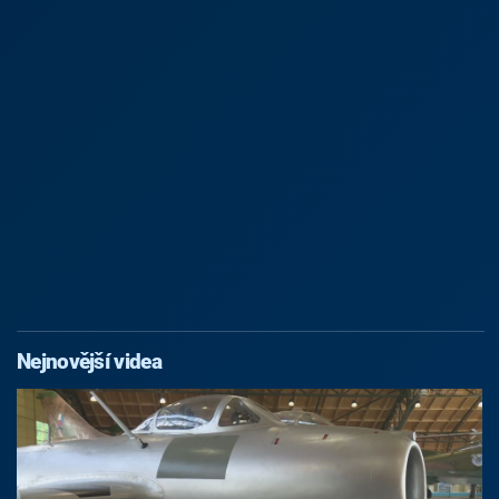
Nejnovější videa