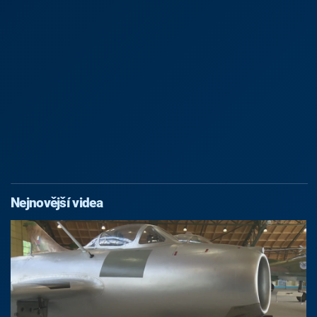
Nejnovější videa