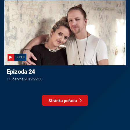
33:18
Epizoda 24
11. června 2019 22:50
Stránka pořadu