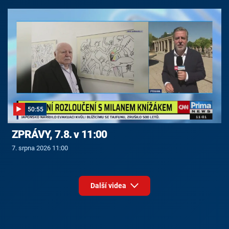
50:55
ZPRÁVY, 7.8. v 11:00
7. srpna 2026 11:00
Další videa