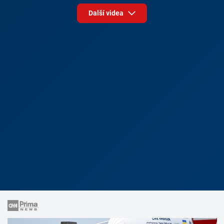
Další videa