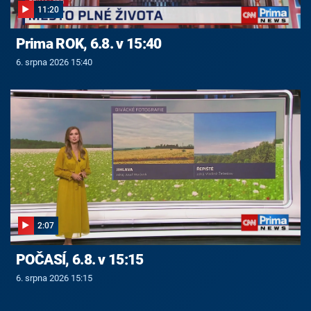
11:20
Prima ROK, 6.8. v 15:40
6. srpna 2026 15:40
2:07
POČASÍ, 6.8. v 15:15
6. srpna 2026 15:15