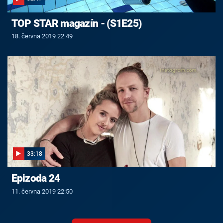
TOP STAR magazín - (S1E25)
18. června 2019 22:49
33:18
Epizoda 24
11. června 2019 22:50