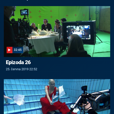
32:45
Epizoda 26
25. června 2019 22:52