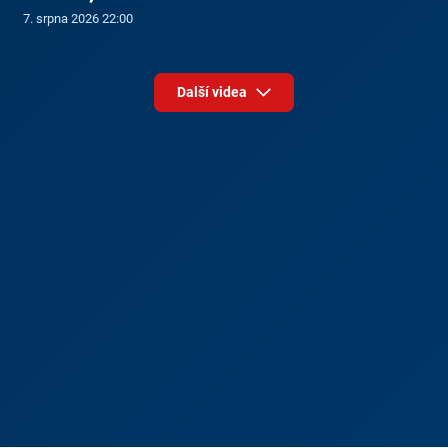
7. srpna 2026 22:00
Další videa