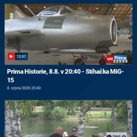
12:07
Prima Historie, 8.8. v 20:40 - Stíhačka MiG-
15
8. srpna 2026 20:40