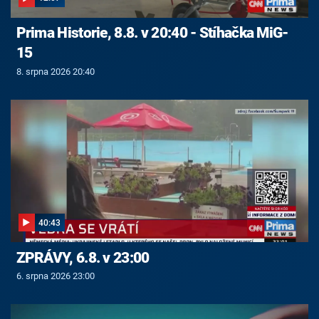
Prima Historie, 8.8. v 20:40 - Stíhačka MiG-
15
8. srpna 2026 20:40
40:43
ZPRÁVY, 6.8. v 23:00
6. srpna 2026 23:00