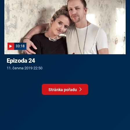
33:18
Epizoda 24
11. června 2019 22:50
Stránka pořadu