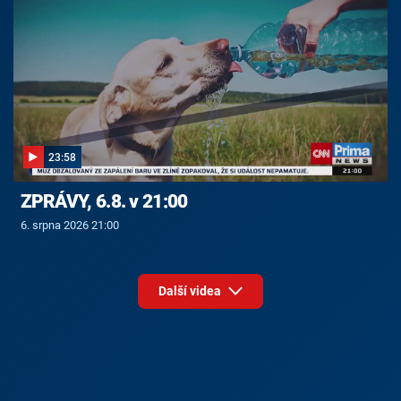
23:58
ZPRÁVY, 6.8. v 21:00
6. srpna 2026 21:00
Další videa