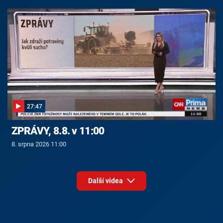
27:47
ZPRÁVY, 8.8. v 11:00
8. srpna 2026 11:00
Další videa