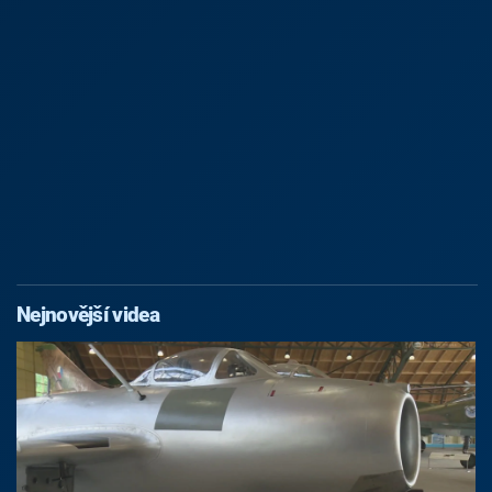
Nejnovější videa