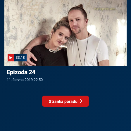
33:18
Epizoda 24
11. června 2019 22:50
Stránka pořadu