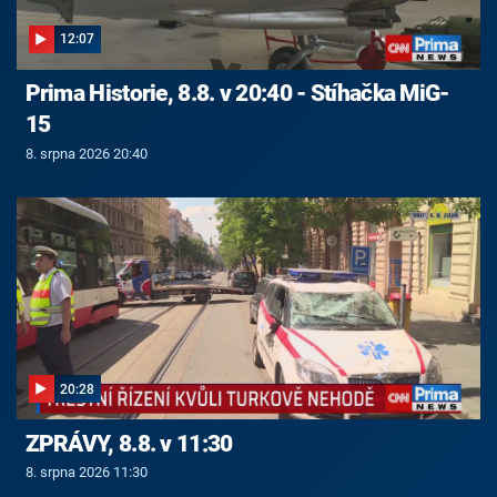
12:07
Prima Historie, 8.8. v 20:40 - Stíhačka MiG-
15
8. srpna 2026 20:40
20:28
ZPRÁVY, 8.8. v 11:30
8. srpna 2026 11:30