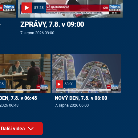
57:23
-
ZPRÁVY, 7.8. v 09:00
7. srpna 2026 09:00
05
53:01
EN, 7.8. v 06:48
NOVÝ DEN, 7.8. v 06:00
 2026 06:48
7. srpna 2026 06:00
Další videa