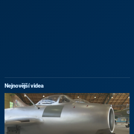
Nejnovější videa