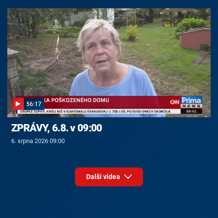
56:17
ZPRÁVY, 6.8. v 09:00
6. srpna 2026 09:00
Další videa