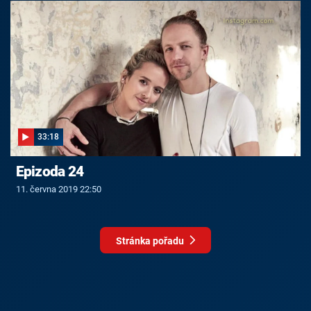
33:18
Epizoda 24
11. června 2019 22:50
Stránka pořadu