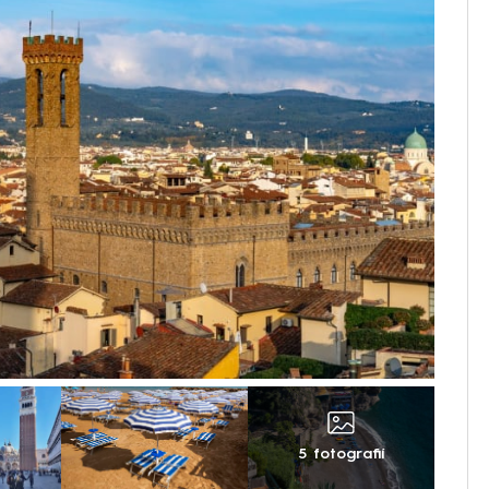
5 fotografií