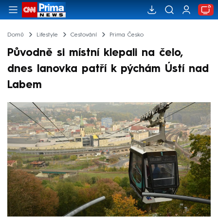
Domů
Lifestyle
Cestování
Prima Česko
Původně si místní klepali na čelo,
dnes lanovka patří k pýchám Ústí nad
Labem